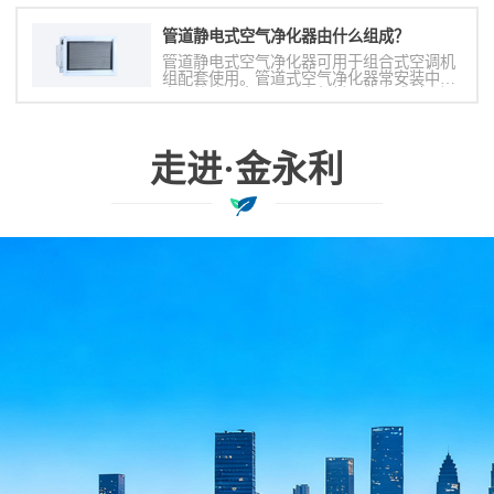
温度的方式必然不能满足室内要求（有可能
过热或过冷
管道静电式空气净化器由什么组成？
管道静电式空气净化器可用于组合式空调机
组配套使用。管道式空气净化器常安装中央
空调的管道中，通过空气循环的方式对房间
内的空气进行净化消毒
走进·金永利