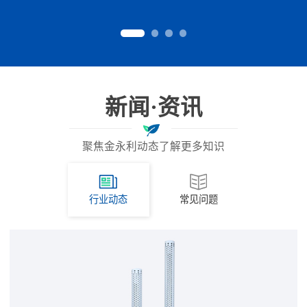
新闻·资讯
聚焦金永利动态了解更多知识
行业动态
常见问题