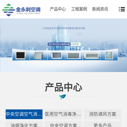
产品中心
工程案例
新闻资讯
产品中心
中央空调空气消毒净化器方案
医用空气消毒净化方案
消防通风方案
油烟净化方案
中央空调方案
更多产品