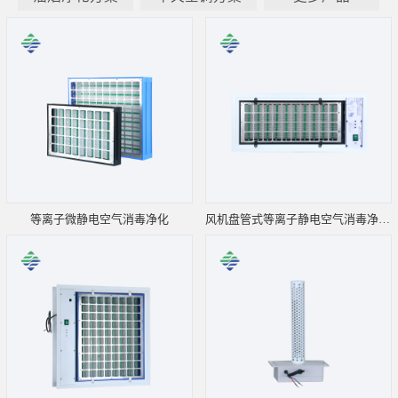
等离子微静电空气消毒净化
风机盘管式等离子静电空气消毒净化器