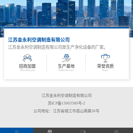
江苏金永利空调制造有限公司
江苏金永利空调制造有限公司是生产净化设备的厂家。
招商加盟
生产基地
荣誉资质
Merchants join
Production base
Honor
江苏金永利空调制造有限公司
苏ICP备15003580号-2
公司地址：江苏省靖江市孤山南路30号