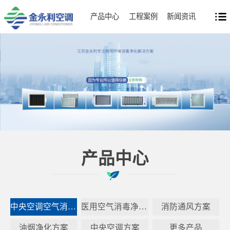
产品中心
工程案例
新闻资讯
产品中心
中央空调空气消毒净化器方案
医用空气消毒净化方案
消防通风方案
油烟净化方案
中央空调方案
更多产品