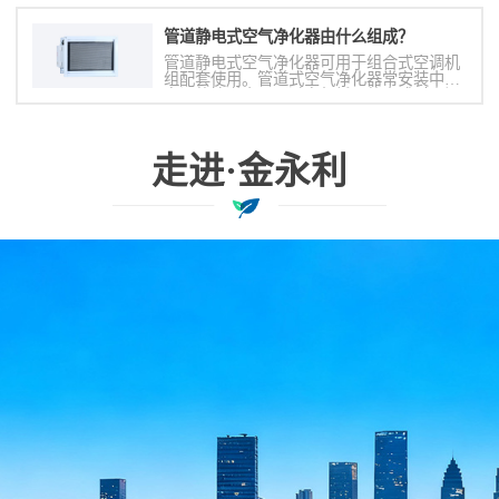
温度的方式必然不能满足室内要求（有可能
过热或过冷
管道静电式空气净化器由什么组成？
管道静电式空气净化器可用于组合式空调机
组配套使用。管道式空气净化器常安装中央
空调的管道中，通过空气循环的方式对房间
内的空气进行净化消毒
走进·金永利