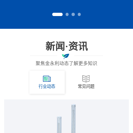
新闻·资讯
聚焦金永利动态了解更多知识
行业动态
常见问题