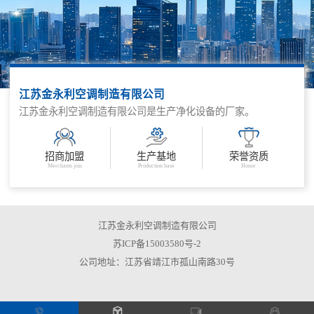
江苏金永利空调制造有限公司
江苏金永利空调制造有限公司是生产净化设备的厂家。
招商加盟
生产基地
荣誉资质
Merchants join
Production base
Honor
江苏金永利空调制造有限公司
苏ICP备15003580号-2
公司地址：江苏省靖江市孤山南路30号