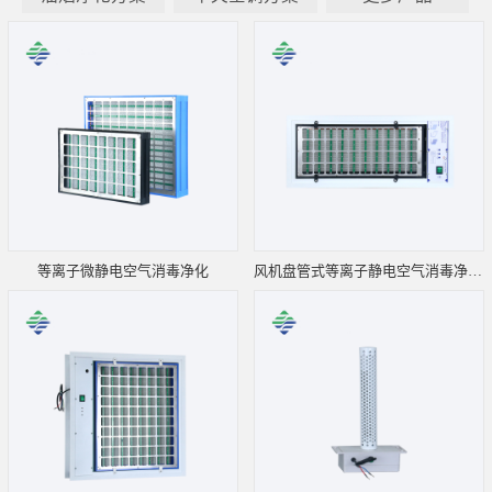
等离子微静电空气消毒净化
风机盘管式等离子静电空气消毒净化器